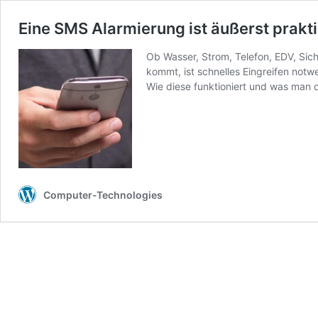
Eine SMS Alarmierung ist äußerst prakt
Ob Wasser, Strom, Telefon, EDV, Sich
kommt, ist schnelles Eingreifen notw
Wie diese funktioniert und was man
Computer-Technologies