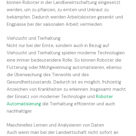
können Roboter in der Landbewirtschaftung eingesetzt
werden, um zu pflanzen, zu ernten und Unkraut zu
bekämpfen. Dadurch werden Arbeitskosten gesenkt und
Engpässe bei der saisonalen Arbeit vermieden.
Viehzucht und Tierhaltung
Nicht nur bei der Ernte, sondern auch in Bezug auf
Viehzucht und Tierhaltung spielen moderne Technologien
eine immer bedeutendere Rolle. So können Roboter die
Fütterung oder Milchgewinnung automatisieren, ebenso
die Überwachung des Tierwohls und des
Gesundheitszustands. Dadurch ist es möglich, frühzeitig
Anzeichen von Krankheiten zu erkennen. Insgesamt macht
der Einsatz von moderner Technologie und
Roboter
Automatisierung
die Tierhaltung effizienter und auch
nachhaltiger.
Maschinelles Lernen und Analysieren von Daten
Auch wenn man bei der Landwirtschaft nicht sofort an