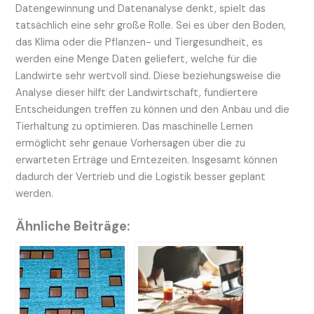
Datengewinnung und Datenanalyse denkt, spielt das
tatsächlich eine sehr große Rolle. Sei es über den Boden,
das Klima oder die Pflanzen- und Tiergesundheit, es
werden eine Menge Daten geliefert, welche für die
Landwirte sehr wertvoll sind. Diese beziehungsweise die
Analyse dieser hilft der Landwirtschaft, fundiertere
Entscheidungen treffen zu können und den Anbau und die
Tierhaltung zu optimieren. Das maschinelle Lernen
ermöglicht sehr genaue Vorhersagen über die zu
erwarteten Erträge und Erntezeiten. Insgesamt können
dadurch der Vertrieb und die Logistik besser geplant
werden.
Ähnliche Beiträge: