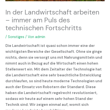
In der Landwirtschaft arbeiten
– immer am Puls des
technischen Fortschritts
/
Sonstiges
/ Von
admin
Die Landwirtschaft ist quasi schon immer eine der
wichtigsten Bereiche der Gesellschaft. Ohne sie ginge
nichts, denn sie versorgt uns mit Nahrungsmitteln und
nimmt auch in Bezug auf die Wirtschaft einen hohen
Stellenwert ein. Mit dem Zeitalter der Technologie hat
die Landwirtschaft eine sehr beachtliche Entwicklung
durchlaufen, so sind heute moderne Technologien und
auch der Einsatz von Robotern der Standard. Diese
haben die Landwirtschaft regelrecht revolutioniert,
sodass wir heute auf einem sehr hohen Stand der
Technik sind. Wir zeigen einmal auf, womit sich