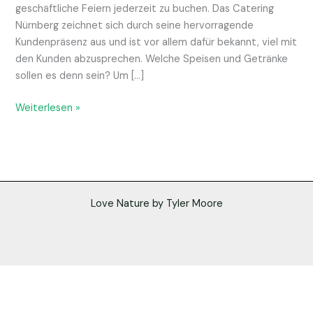
geschäftliche Feiern jederzeit zu buchen. Das Catering
Nürnberg zeichnet sich durch seine hervorragende
Kundenpräsenz aus und ist vor allem dafür bekannt, viel mit
den Kunden abzusprechen. Welche Speisen und Getränke
sollen es denn sein? Um […]
Weiterlesen »
Love Nature by Tyler Moore