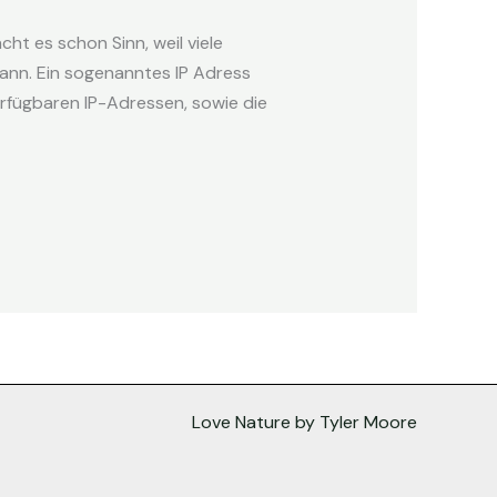
ht es schon Sinn, weil viele
ann. Ein sogenanntes IP Adress
rfügbaren IP-Adressen, sowie die
Love Nature by Tyler Moore