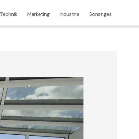
Technik
Marketing
Industrie
Sonstiges