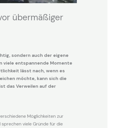
 vor übermäßiger
chtig, sondern auch der eigene
den viele entspannende Momente
lichkeit lässt nach, wenn es
eichen möchte, kann sich die
st das Verweilen auf der
 verschiedene Möglichkeiten zur
 sprechen viele Gründe für die