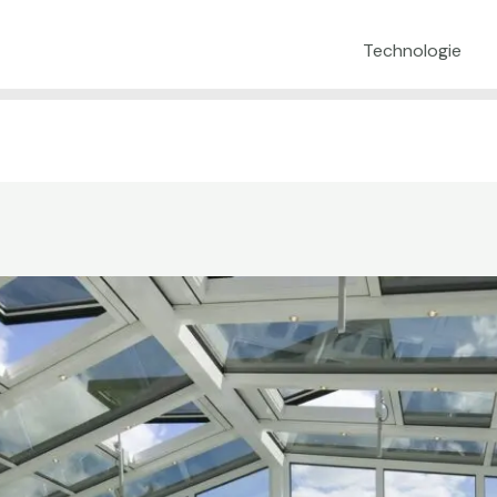
Technologie