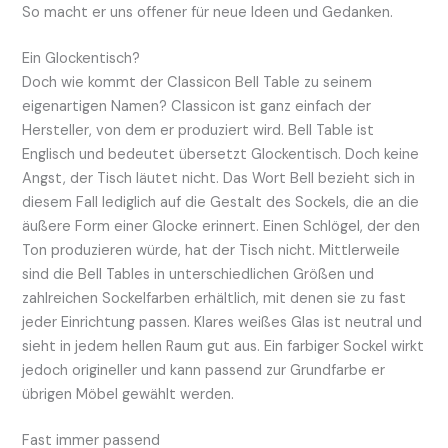
So macht er uns offener für neue Ideen und Gedanken.
Ein Glockentisch?
Doch wie kommt der Classicon Bell Table zu seinem
eigenartigen Namen? Classicon ist ganz einfach der
Hersteller, von dem er produziert wird. Bell Table ist
Englisch und bedeutet übersetzt Glockentisch. Doch keine
Angst, der Tisch läutet nicht. Das Wort Bell bezieht sich in
diesem Fall lediglich auf die Gestalt des Sockels, die an die
äußere Form einer Glocke erinnert. Einen Schlögel, der den
Ton produzieren würde, hat der Tisch nicht. Mittlerweile
sind die Bell Tables in unterschiedlichen Größen und
zahlreichen Sockelfarben erhältlich, mit denen sie zu fast
jeder Einrichtung passen. Klares weißes Glas ist neutral und
sieht in jedem hellen Raum gut aus. Ein farbiger Sockel wirkt
jedoch origineller und kann passend zur Grundfarbe er
übrigen Möbel gewählt werden.
Fast immer passend