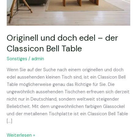
Table
Originell und doch edel – der
Classicon Bell Table
Sonstiges
/
admin
Wenn Sie auf der Suche nach einem originellen und doch
edel aussehenden kleinen Tisch sind, ist ein Classicon Bell
Table möglicherweise genau das Richtige für Sie. Die
ungewöhnlich aussehenden Tischchen erfreuen sich derzeit
nicht nur in Deutschland, sondern weltweit steigender
Beliebtheit. Mit dem ungewöhnlichen farbigen Glassockel
und der metallenen Tischplatte ist ein Classicon Bell Table
[…]
Weiterlesen »