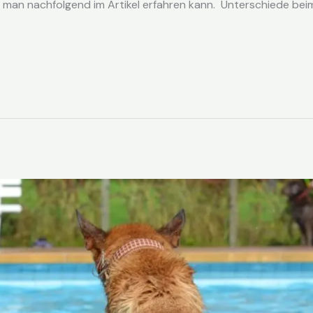
man nachfolgend im Artikel erfahren kann. Unterschiede bei