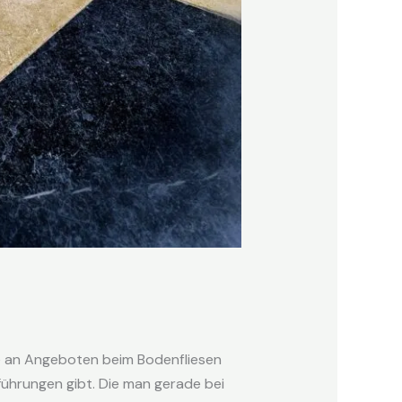
e an Angeboten beim Bodenfliesen
sführungen gibt. Die man gerade bei