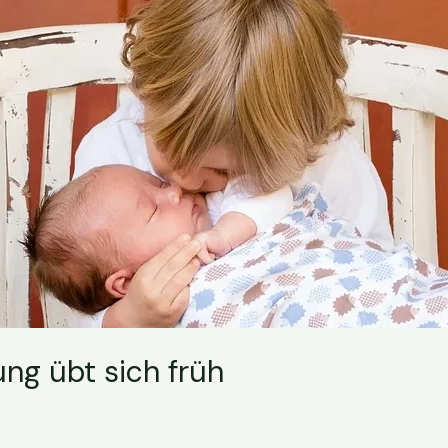
ng übt sich früh