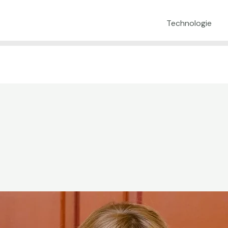
Technologie