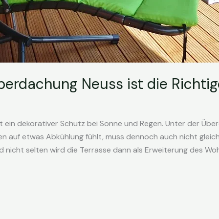
erdachung Neuss ist die Richtig
 ein dekorativer Schutz bei Sonne und Regen. Unter der Übe
en auf etwas Abkühlung fühlt, muss dennoch auch nicht gleich
 nicht selten wird die Terrasse dann als Erweiterung des W