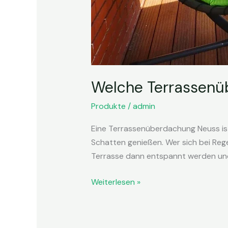
Welche Terrassenüb
Produkte
/
admin
Eine Terrassenüberdachung Neuss ist
Schatten genießen. Wer sich bei Reg
Terrasse dann entspannt werden und
Weiterlesen »