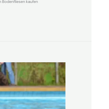
m Bodenfliesen kaufen