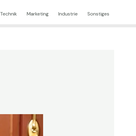
Technik
Marketing
Industrie
Sonstiges