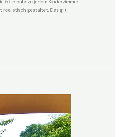
Sie ist in nahezu jedem Kinderzimmer
realistisch gestaltet. Das gilt